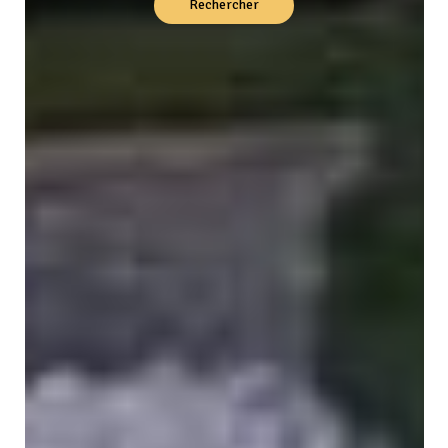
Rechercher