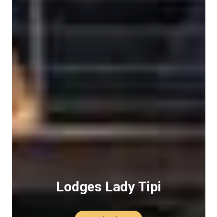
Lodges Lady Tipi