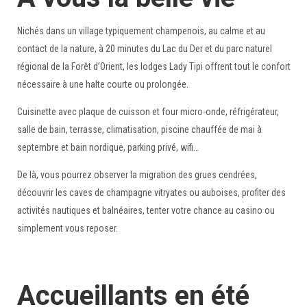
Nichés dans un village typiquement champenois, au calme et au
contact de la nature, à 20 minutes du Lac du Der et du parc naturel
régional de la Forêt d’Orient, les lodges Lady Tipi offrent tout le confort
nécessaire à une halte courte ou prolongée.
Cuisinette avec plaque de cuisson et four micro-onde, réfrigérateur,
salle de bain, terrasse, climatisation, piscine chauffée de mai à
septembre et bain nordique, parking privé, wifi…
De là, vous pourrez observer la migration des grues cendrées,
découvrir les caves de champagne vitryates ou auboises, profiter des
activités nautiques et balnéaires, tenter votre chance au casino ou
simplement vous reposer.
Accueillants en été