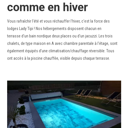
comme en hiver
Vous rafraîchir l'été et vous réchauffer l'hiver, c'est la force des
lodges Lady Tipi ! Nos hébergements disposent chacun en
terrasse d'un bain nordique deux places ou d'un jacuzzi. Les trois
chalets, de type maison en A avec chambre parentale à l'étage, sont
également équipés d'une climatisation/chauffage réversible. Tous
ont accès à la piscine chauffée, visible depuis chaque terrasse.